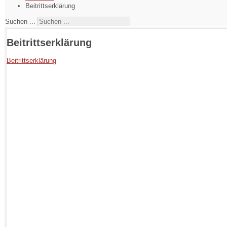
Beitrittserklärung
Suchen ...
Beitrittserklärung
Beitrittserklärung