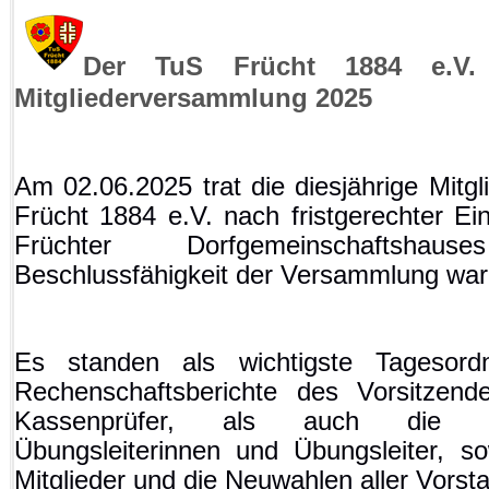
Der TuS Frücht 1884 e.V. 
Mitgliederversammlung 2025
Am 02.06.2025 trat die diesjährige Mit
Frücht 1884 e.V. nach fristgerechter Ei
Früchter Dorfgemeinschaftsh
Beschlussfähigkeit der Versammlung war
Es standen als wichtigste Tagesord
Rechenschaftsberichte des Vorsitzend
Kassenprüfer, als auch die Erf
Übungsleiterinnen und Übungsleiter, s
Mitglieder und die Neuwahlen aller Vorst