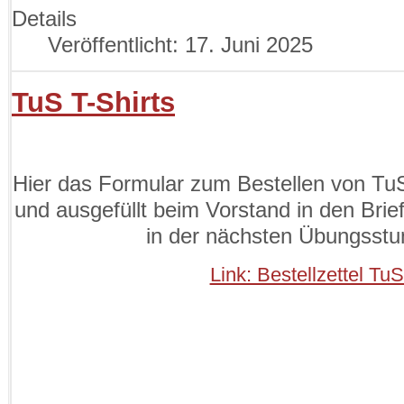
Details
Veröffentlicht: 17. Juni 2025
TuS T-Shirts
Hier das Formular zum Bestellen von TuS
und ausgefüllt beim Vorstand in den Brie
in der nächsten Übungsst
Link: Bestellzettel TuS