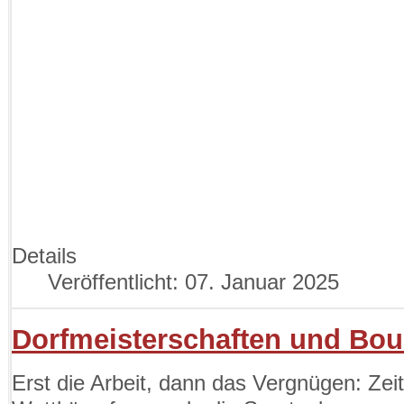
Details
Veröffentlicht: 07. Januar 2025
Dorfmeisterschaften und Boul
Erst die Arbeit, dann das Vergnügen: Zeit