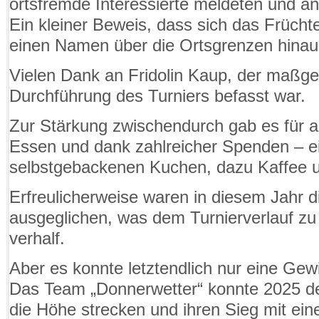
ortsfremde Interessierte meldeten und an
Ein kleiner Beweis, dass sich das Früchte
einen Namen über die Ortsgrenzen hinau
Vielen Dank an Fridolin Kaup, der maßgeb
Durchführung des Turniers befasst war.
Zur Stärkung zwischendurch gab es für
Essen und dank zahlreicher Spenden – e
selbstgebackenen Kuchen, dazu Kaffee u
Erfreulicherweise waren in diesem Jahr di
ausgeglichen, was dem Turnierverlauf z
verhalf.
Aber es konnte letztendlich nur eine Ge
Das Team „Donnerwetter“ konnte 2025 de
die Höhe strecken und ihren Sieg mit ein