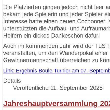
Die Platzierten gingen jedoch nicht leer 
bekam jede Spielerin und jeder Spieler e
Interesse hatte einen neuen Cochonnet. 
unterstützten die Aufbau- und Aufräumar
Helfern ein dickes Dankeschön dafür!
Auch im kommenden Jahr wird der TuS Fr
veranstalten, um den Wanderpokal einer
Gewinnermannschaft überreichen zu kön
Link: Ergebnis Boule Turnier am 07. Septem
Details
Veröffentlicht: 11. September 2025
Jahreshauptversammlung 20