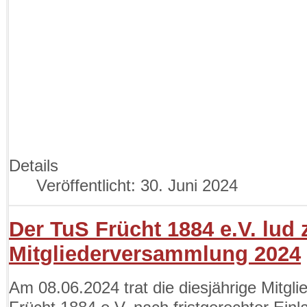
Details
Veröffentlicht: 30. Juni 2024
Der TuS Frücht 1884 e.V. lud 
Mitgliederversammlung 2024
Am 08.06.2024 trat die diesjährige Mitg