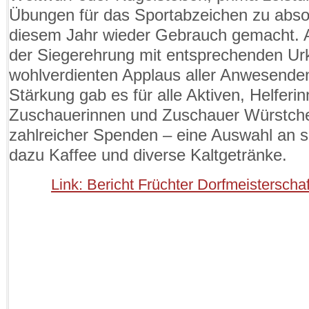
Übungen für das Sportabzeichen zu absol
diesem Jahr wieder Gebrauch gemacht. A
der Siegerehrung mit entsprechenden U
wohlverdienten Applaus aller Anwesende
Stärkung gab es für alle Aktiven, Helferi
Zuschauerinnen und Zuschauer Würstche
zahlreicher Spenden – eine Auswahl an
dazu Kaffee und diverse Kaltgetränke.
Link: Bericht Früchter Dorfmeisterscha