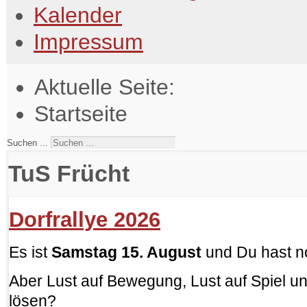
Kalender
Impressum
Aktuelle Seite:
Startseite
Suchen ...
TuS Frücht
Dorfrallye 2026
Es ist
Samstag 15. August
und Du hast no
Aber Lust auf Bewegung, Lust auf Spiel u
lösen?