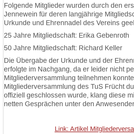
Folgende Mitglieder wurden durch den ers
Jennewein für deren langjährige Mitgliedsc
Urkunde und Ehrennadel des Vereins geeh
25 Jahre Mitgliedschaft: Erika Gebenroth
50 Jahre Mitgliedschaft: Richard Keller
Die Übergabe der Urkunde und der Ehrenn
erfolgte im Nachgang, da er leider nicht p
Mitgliederversammlung teilnehmen konnt
Mitgliederversammlung des TuS Frücht du
offiziell geschlossen wurde, klang diese m
netten Gesprächen unter den Anwesenden
Link: Artikel Mitgliederve