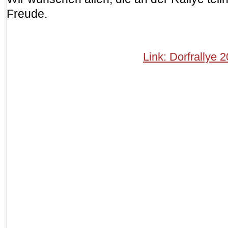
Freude.
Link: Dorfrallye 