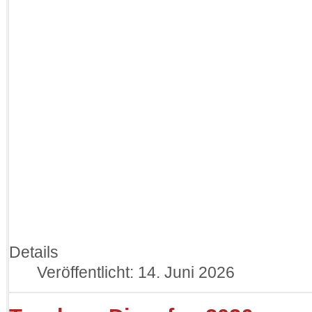
Details
Veröffentlicht: 14. Juni 2026