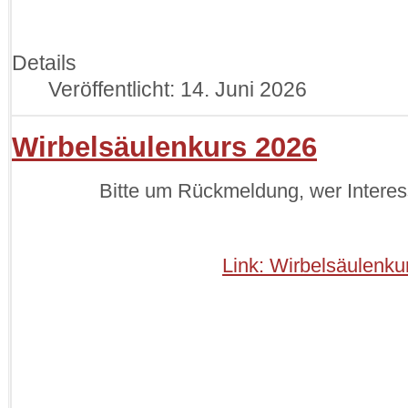
Details
Veröffentlicht: 14. Juni 2026
Wirbelsäulenkurs 2026
Bitte um Rückmeldung, wer Interes
Link: Wirbelsäulenku