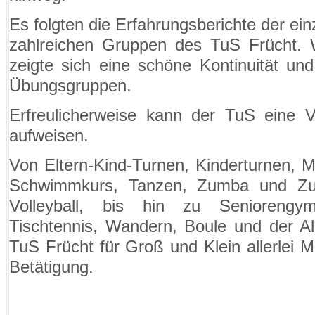
Es folgten die Erfahrungsberichte der ei
zahlreichen Gruppen des TuS Frücht. W
zeigte sich eine schöne Kontinuität und
Übungsgruppen.
Erfreulicherweise kann der TuS eine 
aufweisen.
Von Eltern-Kind-Turnen, Kinderturnen, 
Schwimmkurs, Tanzen, Zumba und Zum
Volleyball, bis hin zu Seniorengym
Tischtennis, Wandern, Boule und der Al
TuS Frücht für Groß und Klein allerlei M
Betätigung.