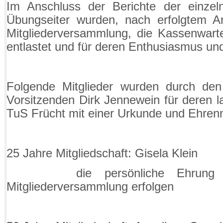
Im Anschluss der Berichte der einzel
Übungseiter wurden, nach erfolgtem A
Mitgliederversammlung, die Kassenwar
entlastet und für deren Enthusiasmus u
Folgende Mitglieder wurden durch den
Vorsitzenden Dirk Jennewein für deren la
TuS Frücht mit einer Urkunde und Ehrenn
25 Jahre Mitgliedschaft:
Gisela Klein
die persönliche Ehrung
Mitgliederversammlung erfolgen