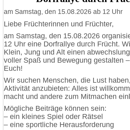
am Samstag, den 15.08.2026 ab 12 Uhr
Liebe Früchterinnen und Früchter,
am Samstag, den 15.08.2026 organisie
12 Uhr eine Dorfrallye durch Frücht. W
Klein, Jung und Alt einen abwechslun
voller Spaß und Bewegung gestalten –
Euch!
Wir suchen Menschen, die Lust haben, 
Aktivität anzubieten: Alles ist willko
macht und andere zum Mitmachen einl
Mögliche Beiträge können sein:
– ein kleines Spiel oder Rätsel
– eine sportliche Herausforderung