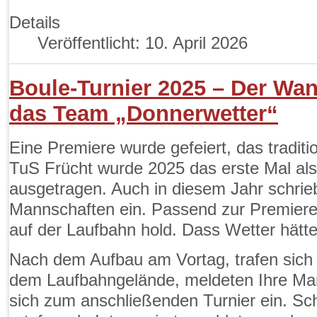
Details
Veröffentlicht: 10. April 2026
Boule-Turnier 2025 – Der Wa
das Team „Donnerwetter“
Eine Premiere wurde gefeiert, das traditi
TuS Frücht wurde 2025 das erste Mal als
ausgetragen. Auch in diesem Jahr schrieb
Mannschaften ein. Passend zur Premiere
auf der Laufbahn hold. Dass Wetter hätte
Nach dem Aufbau am Vortag, trafen sich 
dem Laufbahngelände, meldeten Ihre Ma
sich zum anschließenden Turnier ein. Sc