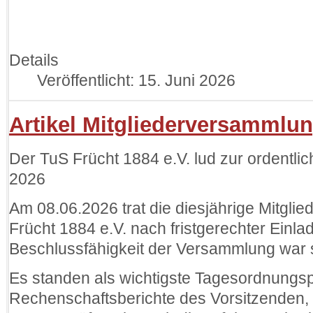
Details
Veröffentlicht: 15. Juni 2026
Artikel Mitgliederversammlu
Der TuS Frücht 1884 e.V. lud zur ordentl
2026
Am 08.06.2026 trat die diesjährige Mitgl
Frücht 1884 e.V. nach fristgerechter Ein
Beschlussfähigkeit der Versammlung war 
Es standen als wichtigste Tagesordnungsp
Rechenschaftsberichte des Vorsitzenden,