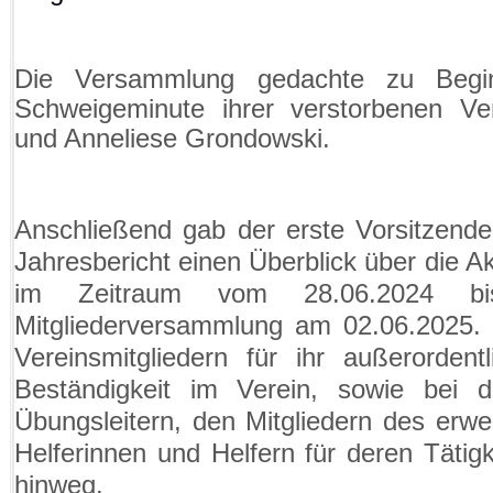
Die Versammlung gedachte zu Begi
Schweigeminute ihrer verstorbenen Ver
und Anneliese Grondowski.
Anschließend
gab der erste Vorsitzend
Jahresbericht einen Überblick über die A
im Zeitraum vom 28.06.2024 
Mitgliederversammlung am 02.06.2025. 
Vereinsmitgliedern für ihr außerorden
Beständigkeit im Verein, sowie bei d
Übungsleitern, den Mitgliedern des erwe
Helferinnen und Helfern für deren Tätig
hinweg.