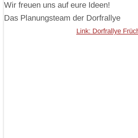
Wir freuen uns auf eure Ideen!
Das Planungsteam der Dorfrallye
Link: Dorfrallye Früc