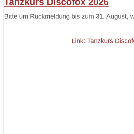
Tanzkurs Discofox 2026
Bitte um Rückmeldung bis zum 31. August, w
Link: Tanzkurs Disco