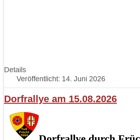
Details
Veröffentlicht: 14. Juni 2026
Dorfrallye am 15.08.2026
Dorfrallye durch Früc