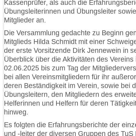
Kassenprüfer, als auch die Erfahrungsbe
Übungsleiterinnen und Übungsleiter sowie
Mitglieder an.
Die Versammlung gedachte zu Beginn gem
Mitglieds Hilda Schmidt mit einer Schwei
der erste Vorsitzende Dirk Jennewein in 
Überblick über die Aktivitäten des Verein
02.06.2025 bis zum Tag der Mitgliederver
bei allen Vereinsmitgliedern für ihr auße
deren Beständigkeit im Verein, sowie bei 
Übungsleitern, den Mitgliedern des erweit
Helferinnen und Helfern für deren Tätigke
hinweg.
Es folgten die Erfahrungsberichte der ein
und -leiter der diversen Gruppen des TuS 