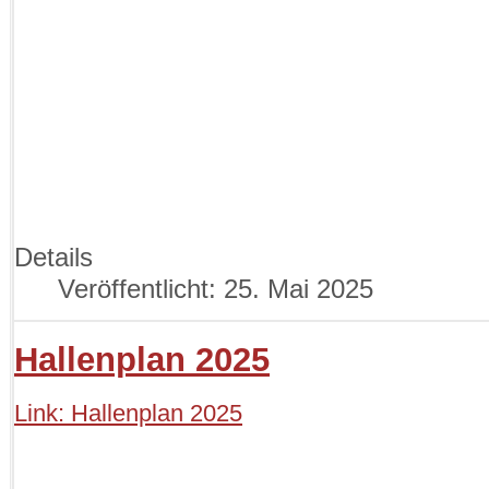
Details
Veröffentlicht: 25. Mai 2025
Hallenplan 2025
Link: Hallenplan 2025