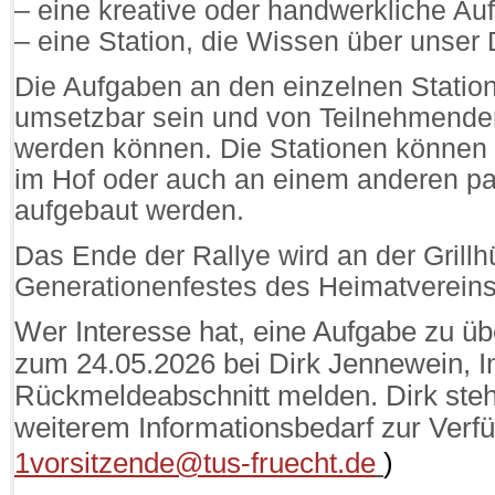
– eine kreative oder handwerkliche Au
– eine Station, die Wissen über unser D
Die Aufgaben an den einzelnen Statione
umsetzbar sein und von Teilnehmenden
werden können. Die Stationen können 
im Hof oder auch an einem anderen pa
aufgebaut werden.
Das Ende der Rallye wird an der Grillh
Generationenfestes des Heimatvereins
Wer Interesse hat, eine Aufgabe zu ü
zum 24.05.2026 bei Dirk Jennewein, I
Rückmeldeabschnitt melden. Dirk steh
weiterem Informationsbedarf zur Ver
1vorsitzende@tus-fruecht.de
)